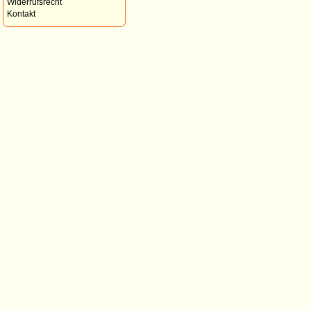
Widerrufsrecht
Kontakt