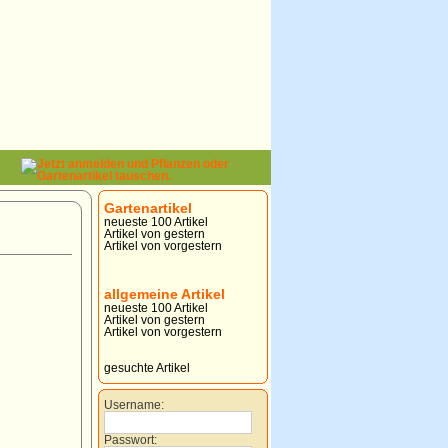
Gartenartikel
neueste 100 Artikel
Artikel von gestern
Artikel von vorgestern
allgemeine Artikel
neueste 100 Artikel
Artikel von gestern
Artikel von vorgestern
gesuchte Artikel
Username:
Passwort: