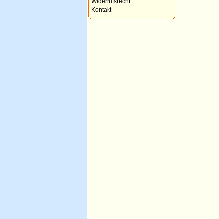
Widerrufsrecht
Kontakt