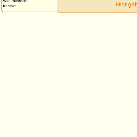
Widerrufsrecht
Hier ge
Kontakt