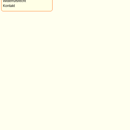
Widerrufsrecht
Kontakt