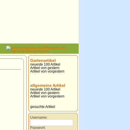
Gartenartikel
neueste 100 Artikel
Artikel von gestern
Artikel von vorgestern
allgemeine Artikel
neueste 100 Artikel
Artikel von gestern
Artikel von vorgestern
gesuchte Artikel
Username:
Passwort: