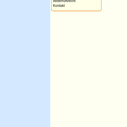
Widerrufsrecht
Kontakt