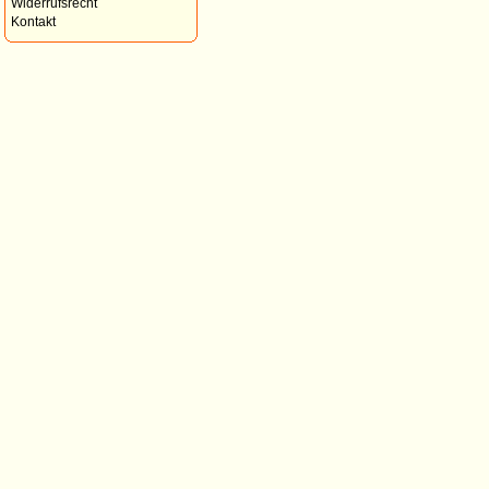
Widerrufsrecht
Kontakt