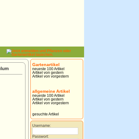
Gartenartikel
ulum
neueste 100 Artikel
Artikel von gestern
Artikel von vorgestern
allgemeine Artikel
neueste 100 Artikel
Artikel von gestern
Artikel von vorgestern
gesuchte Artikel
Username:
Passwort: