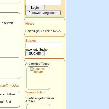
 Insekten
News
Derzeit gibt es keine News
Suche
erweiterte Suche
Artikel des Tages:
rstoß melden
Tagetes Bolero
:
zuletzt angeforderter
Artikel:
 mit Bild