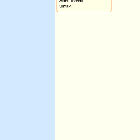
Widerrufsrecht
Kontakt