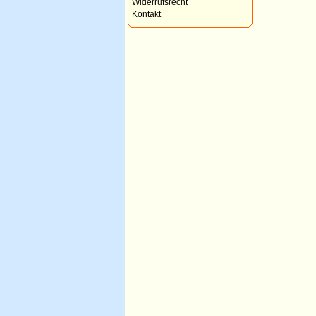
Widerrufsrecht
Kontakt