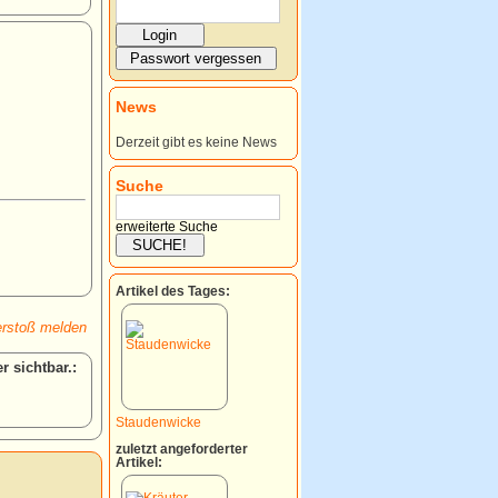
News
Derzeit gibt es keine News
Suche
erweiterte Suche
Artikel des Tages:
rstoß melden
:
Staudenwicke
zuletzt angeforderter
Artikel: