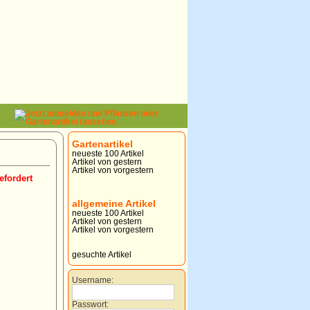
Gartenartikel
neueste 100 Artikel
Artikel von gestern
Artikel von vorgestern
efordert
allgemeine Artikel
neueste 100 Artikel
Artikel von gestern
Artikel von vorgestern
gesuchte Artikel
Username:
Passwort: