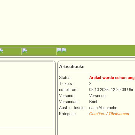
Artischocke
Status:
Artikel wurde schon ang
Tickets:
2
erstellt am:
08.10.2025, 12:29:09 Uhr
Versand:
Versender
Versandart:
Brief
Ausl. u. Inseln:
nach Absprache
Kategorie:
Gemüse- / Obstsamen