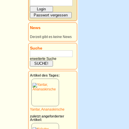
News
Derzeit gibt es keine News
Suche
erweiterte Suche
Artikel des Tages:
Yantar, Ananaskirsche
zuletzt angeforderter
Artikel: