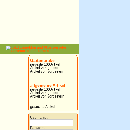
Gartenartikel
neueste 100 Artikel
Artikel von gestern
Artikel von vorgestern
allgemeine Artikel
neueste 100 Artikel
Artikel von gestern
Artikel von vorgestern
gesuchte Artikel
Username:
Passwort: