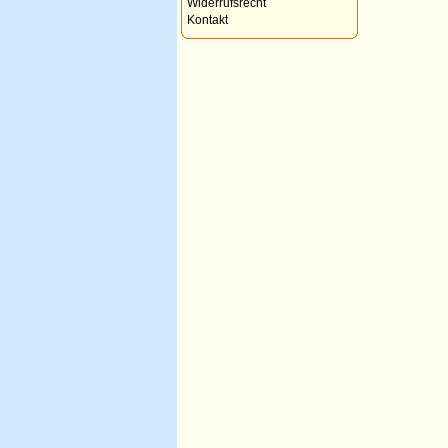
Widerrufsrecht
Kontakt