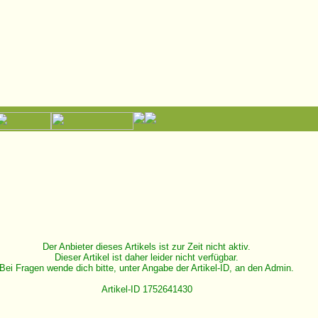
Der Anbieter dieses Artikels ist zur Zeit nicht aktiv.
Dieser Artikel ist daher leider nicht verfügbar.
Bei Fragen wende dich bitte, unter Angabe der Artikel-ID, an den Admin.
Artikel-ID 1752641430