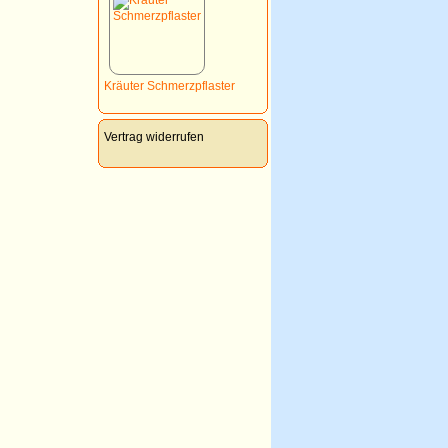
Kräuter Schmerzpflaster
Vertrag widerrufen