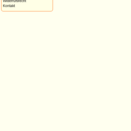
Widerrufsrecht
Kontakt