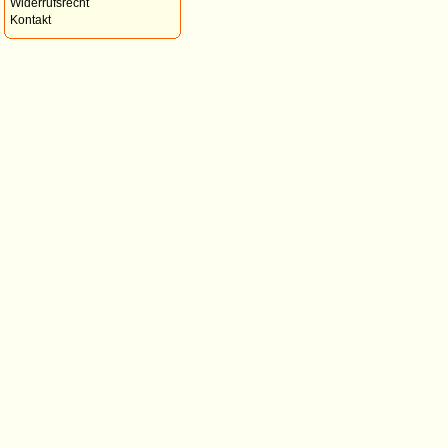
Widerrufsrecht
Kontakt