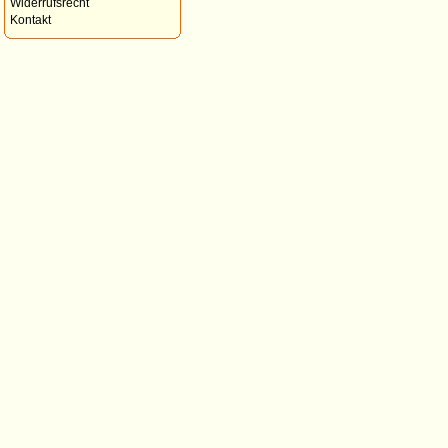
Widerrufsrecht
Kontakt