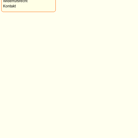
Widerrufsrecht
Kontakt