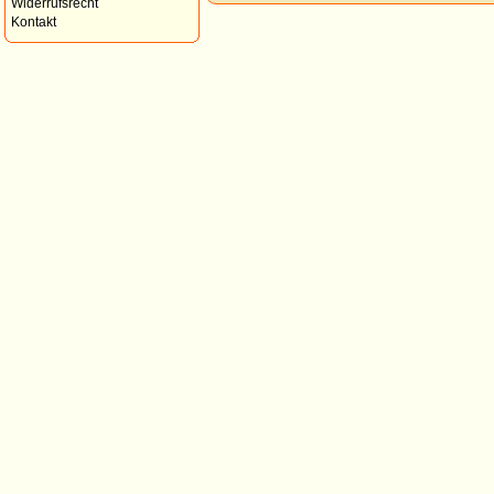
Widerrufsrecht
Kontakt