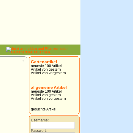
Gartenartikel
neueste 100 Artikel
Artikel von gestern
Artikel von vorgestern
allgemeine Artikel
neueste 100 Artikel
Artikel von gestern
Artikel von vorgestern
gesuchte Artikel
Username:
Passwort: