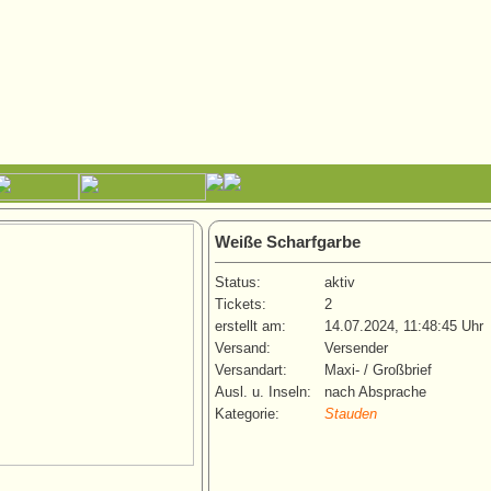
Weiße Scharfgarbe
Status:
aktiv
Tickets:
2
erstellt am:
14.07.2024, 11:48:45 Uhr
Versand:
Versender
Versandart:
Maxi- / Großbrief
Ausl. u. Inseln:
nach Absprache
Kategorie:
Stauden