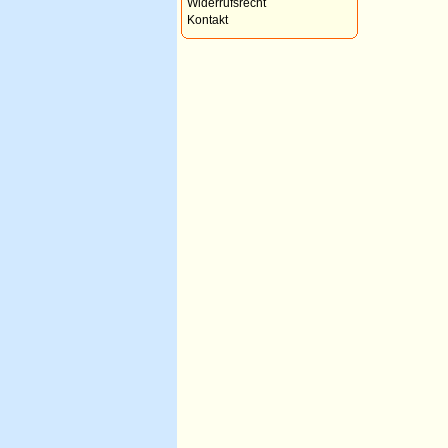
Widerrufsrecht
Kontakt