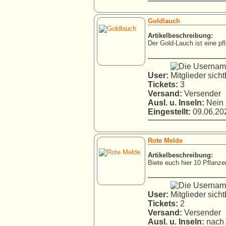
Goldlauch
Artikelbeschreibung:
Der Gold-Lauch ist eine pfl
User:
Tickets:
3
Versand:
Versender
Ausl. u. Inseln:
Nein
Eingestellt:
09.06.202
Rote Melde
Artikelbeschreibung:
Biete euch hier 10 Pflanzen
User:
Tickets:
2
Versand:
Versender
Ausl. u. Inseln:
nach 