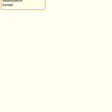
Widerrufsrecht
Kontakt