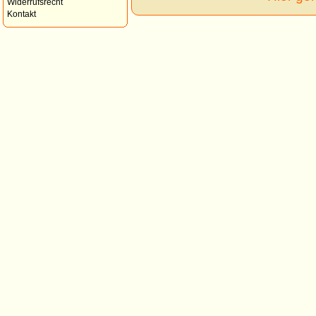
Widerrufsrecht
Kontakt