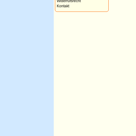
Widerrufsrecht
Kontakt