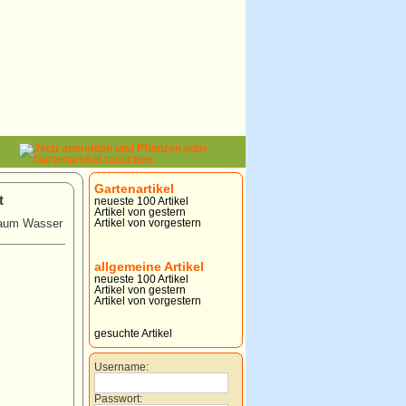
Gartenartikel
t
neueste 100 Artikel
Artikel von gestern
 kaum Wasser
Artikel von vorgestern
allgemeine Artikel
neueste 100 Artikel
Artikel von gestern
Artikel von vorgestern
gesuchte Artikel
Username:
Passwort: