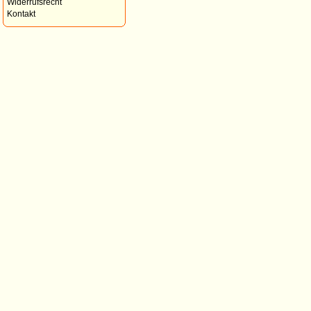
Widerrufsrecht
Kontakt