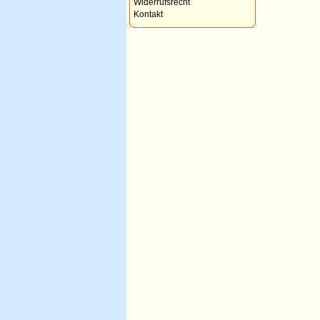
Widerrufsrecht
Kontakt