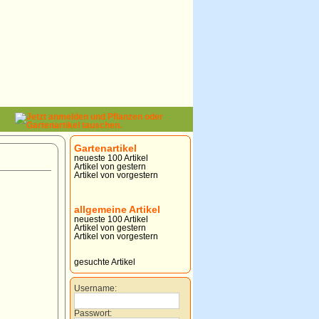
Gartenartikel
neueste 100 Artikel
Artikel von gestern
Artikel von vorgestern
allgemeine Artikel
neueste 100 Artikel
Artikel von gestern
Artikel von vorgestern
gesuchte Artikel
Username:
Passwort: