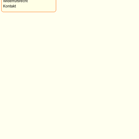
Widerrufsrecht
Kontakt