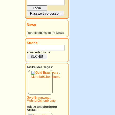
News
Derzeit gibt es keine News
Suche
erweiterte Suche
Artikel des Tages:
Gold-Braunwurz ,
Mohnbrötchenblume
zuletzt angeforderter
Artikel: