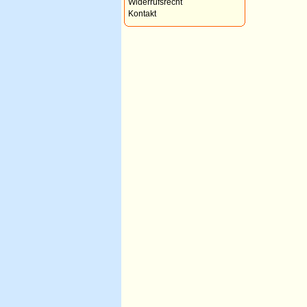
Widerrufsrecht
Kontakt