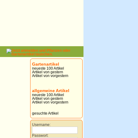
Gartenartikel
neueste 100 Artikel
Artikel von gestern
Artikel von vorgestern
allgemeine Artikel
neueste 100 Artikel
Artikel von gestern
Artikel von vorgestern
gesuchte Artikel
Username:
Passwort: