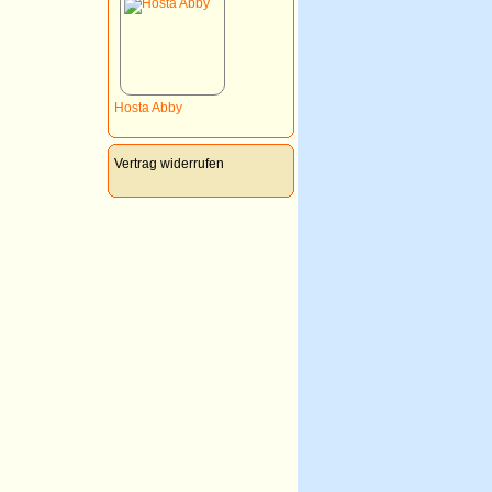
Hosta Abby
Vertrag widerrufen