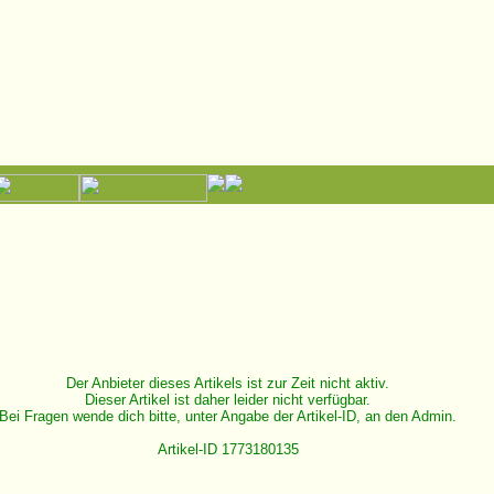
Der Anbieter dieses Artikels ist zur Zeit nicht aktiv.
Dieser Artikel ist daher leider nicht verfügbar.
Bei Fragen wende dich bitte, unter Angabe der Artikel-ID, an den Admin.
Artikel-ID 1773180135