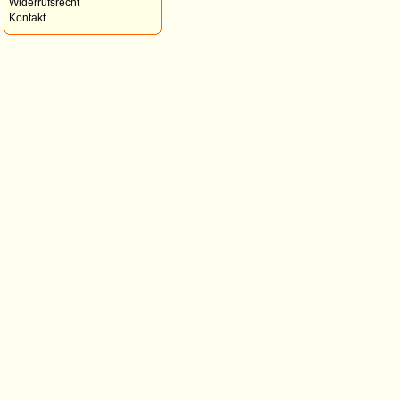
Widerrufsrecht
Kontakt