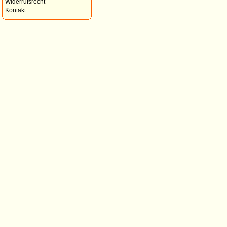
Widerrufsrecht
Kontakt