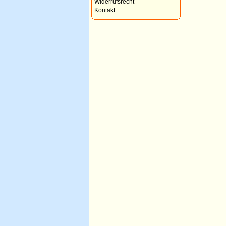
Widerrufsrecht
Kontakt