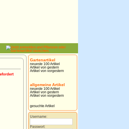
Gartenartikel
neueste 100 Artikel
Artikel von gestern
Artikel von vorgestern
efordert
allgemeine Artikel
neueste 100 Artikel
Artikel von gestern
Artikel von vorgestern
gesuchte Artikel
Username:
Passwort: