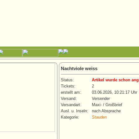
Nachtviole weiss
Status:
Artikel wurde schon ang
Tickets:
2
erstellt am:
03.06.2026, 10:21:17 Uhr
Versand:
Versender
Versandart:
Maxi- / Großbrief
Ausl. u. Inseln:
nach Absprache
Kategorie:
Stauden