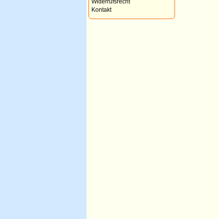
Widerrufsrecht
Kontakt