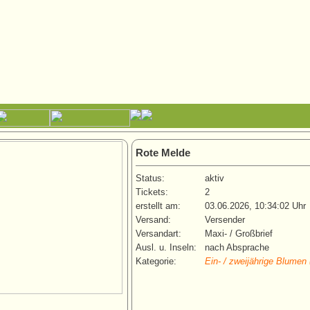
Rote Melde
Status:
aktiv
Tickets:
2
erstellt am:
03.06.2026, 10:34:02 Uhr
Versand:
Versender
Versandart:
Maxi- / Großbrief
Ausl. u. Inseln:
nach Absprache
Kategorie:
Ein- / zweijährige Blumen 