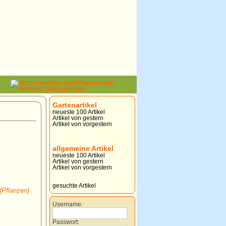
Gartenartikel
neueste 100 Artikel
Artikel von gestern
Artikel von vorgestern
allgemeine Artikel
neueste 100 Artikel
Artikel von gestern
Artikel von vorgestern
gesuchte Artikel
(Pflanzen)
Username:
Passwort: