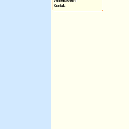
Widerrufsrecht
Kontakt