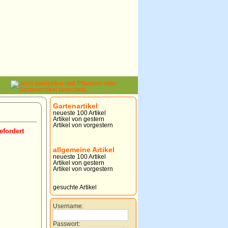
Gartenartikel
neueste 100 Artikel
Artikel von gestern
Artikel von vorgestern
efordert
allgemeine Artikel
neueste 100 Artikel
Artikel von gestern
Artikel von vorgestern
gesuchte Artikel
Username:
Passwort: