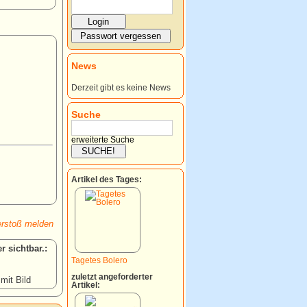
News
Derzeit gibt es keine News
Suche
erweiterte Suche
Artikel des Tages:
rstoß melden
:
Tagetes Bolero
zuletzt angeforderter
 mit Bild
Artikel: