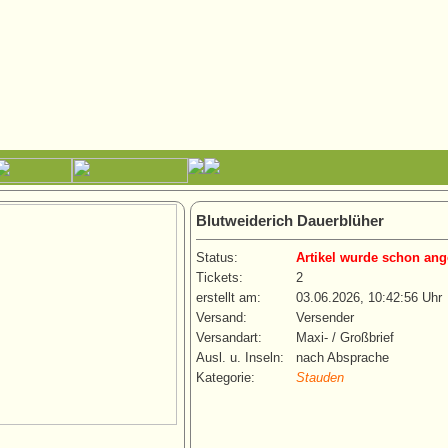
Blutweiderich Dauerblüher
Status:
Artikel wurde schon ang
Tickets:
2
erstellt am:
03.06.2026, 10:42:56 Uhr
Versand:
Versender
Versandart:
Maxi- / Großbrief
Ausl. u. Inseln:
nach Absprache
Kategorie:
Stauden