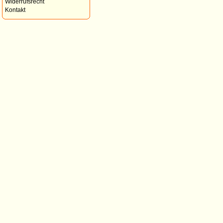
Widerrufsrecht
Kontakt