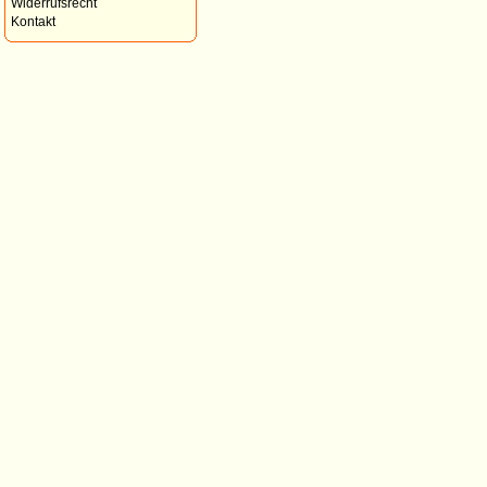
Widerrufsrecht
Kontakt