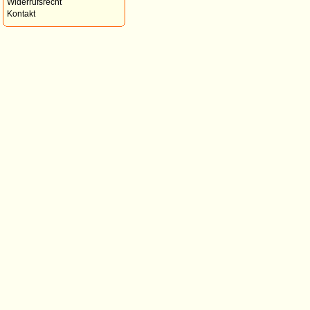
Widerrufsrecht
Kontakt