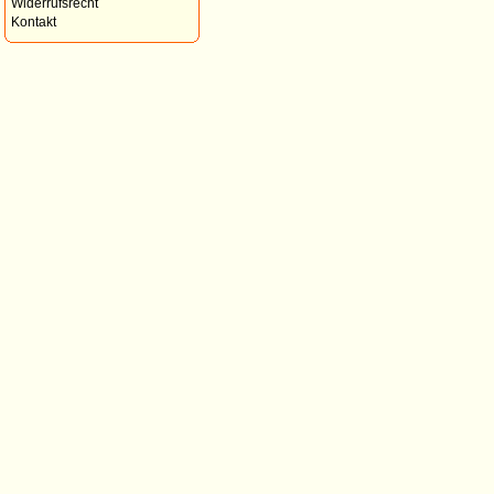
Widerrufsrecht
Kontakt