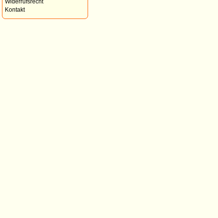
Widerrufsrecht
Kontakt