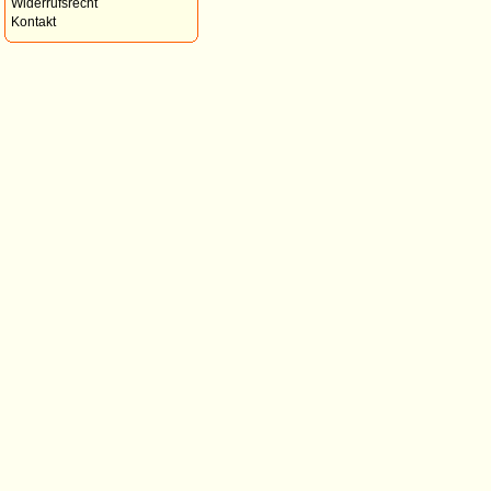
Widerrufsrecht
Kontakt