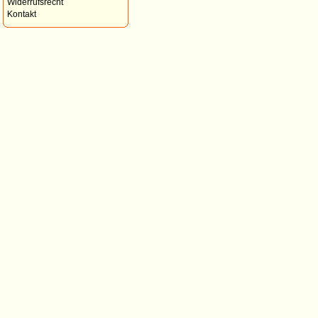
Widerrufsrecht
Kontakt