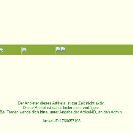
Der Anbieter dieses Artikels ist zur Zeit nicht aktiv.
Dieser Artikel ist daher leider nicht verfügbar.
Bei Fragen wende dich bitte, unter Angabe der Artikel-ID, an den Admin.
Artikel-ID 1760657106