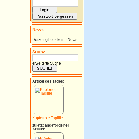
News
Derzeit gibt es keine News
Suche
erweiterte Suche
Artikel des Tages:
Kupferrote Taglilie
zuletzt angeforderter
Artikel: