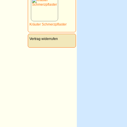
Kräuter Schmerzpflaster
Vertrag widerrufen