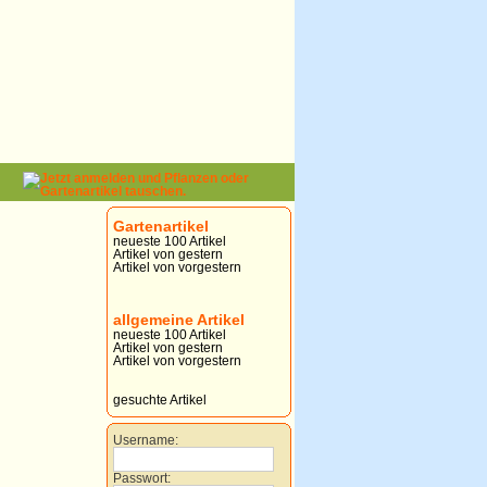
Gartenartikel
neueste 100 Artikel
Artikel von gestern
Artikel von vorgestern
allgemeine Artikel
neueste 100 Artikel
Artikel von gestern
Artikel von vorgestern
gesuchte Artikel
Username:
Passwort: