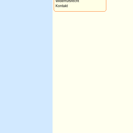
Widerrufsrecht
Kontakt