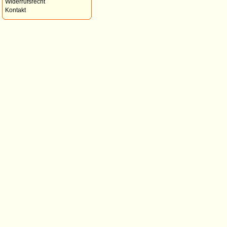
Widerrufsrecht
Kontakt