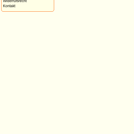
Widerrufsrecht
Kontakt