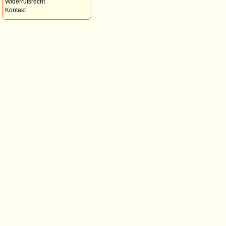
Widerrufsrecht
Kontakt