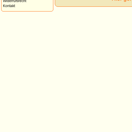
Widerrufsrecht
Kontakt