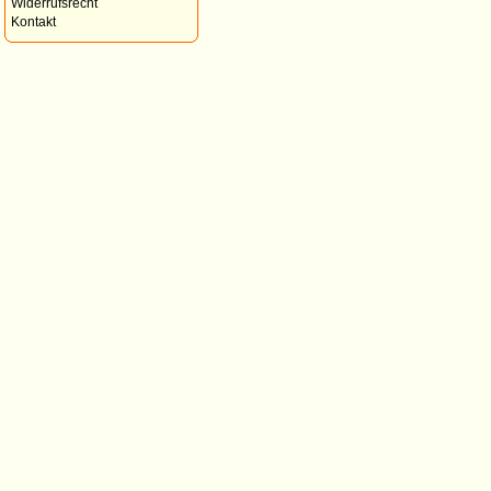
Widerrufsrecht
Kontakt