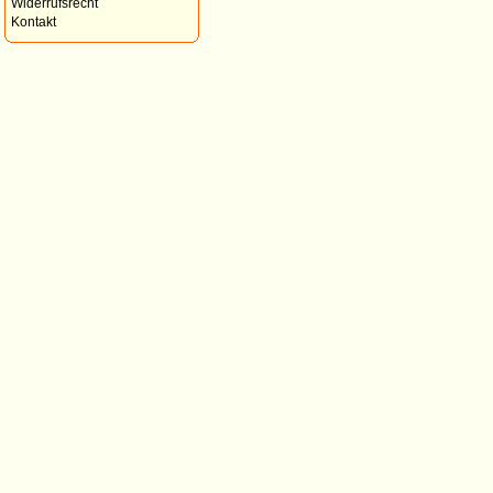
Widerrufsrecht
Kontakt