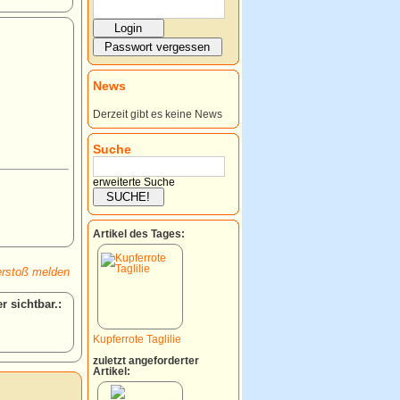
News
Derzeit gibt es keine News
Suche
erweiterte Suche
Artikel des Tages:
rstoß melden
:
Kupferrote Taglilie
zuletzt angeforderter
Artikel: