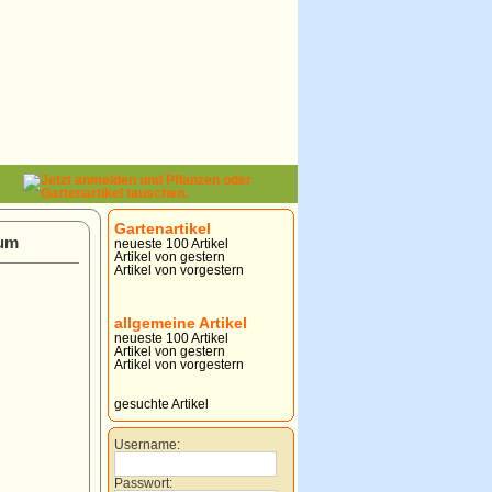
Gartenartikel
kum
neueste 100 Artikel
Artikel von gestern
Artikel von vorgestern
allgemeine Artikel
neueste 100 Artikel
Artikel von gestern
Artikel von vorgestern
gesuchte Artikel
Username:
Passwort: