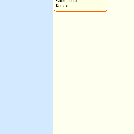
Widerrufsrecht
Kontakt