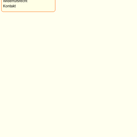
Widerrufsrecht
Kontakt