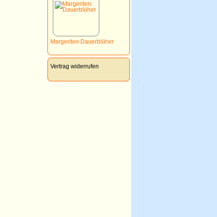
Margeriten Dauerblüher
Vertrag widerrufen