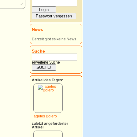
News
Derzeit gibt es keine News
Suche
erweiterte Suche
Artikel des Tages:
Tagetes Bolero
zuletzt angeforderter
Artikel: