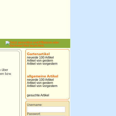
Gartenartikel
neueste 100 Artikel
Artikel von gestern
Artikel von vorgestern
n über
gen bzw.
allgemeine Artikel
neueste 100 Artikel
Artikel von gestern
Artikel von vorgestern
gesuchte Artikel
Username:
Passwort: