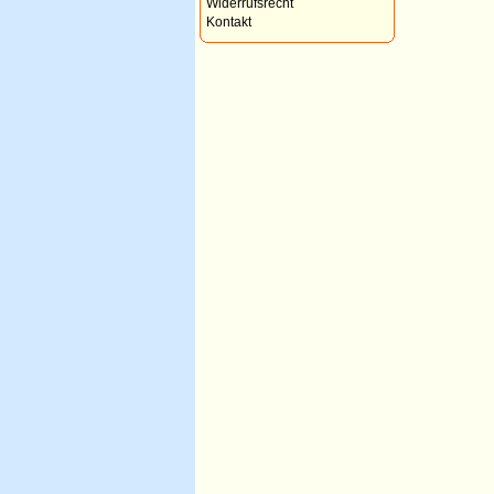
Widerrufsrecht
Kontakt