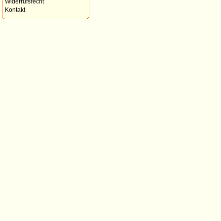
Widerrufsrecht
Kontakt