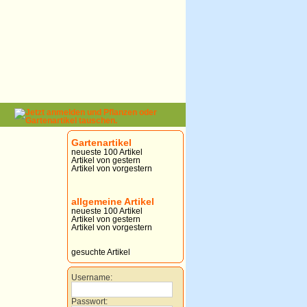
Gartenartikel
neueste 100 Artikel
Artikel von gestern
Artikel von vorgestern
allgemeine Artikel
neueste 100 Artikel
Artikel von gestern
Artikel von vorgestern
gesuchte Artikel
Username:
Passwort: