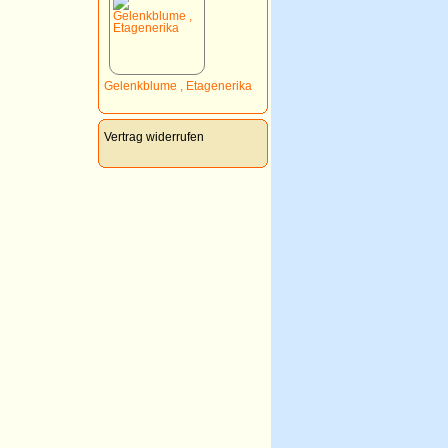
Gelenkblume , Etagenerika
Vertrag widerrufen