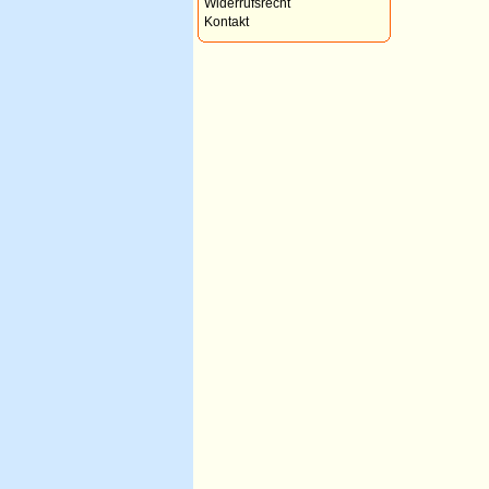
Widerrufsrecht
Kontakt