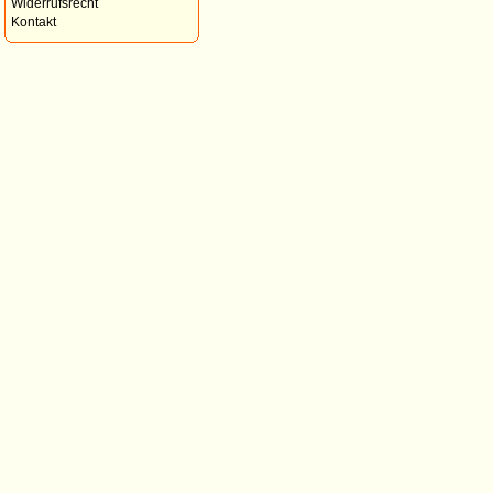
Widerrufsrecht
Kontakt