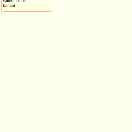
Widerrufsrecht
Kontakt