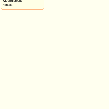
Widerrufsrecht
Kontakt